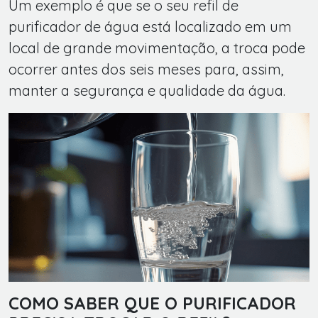
Um exemplo é que se o seu refil de
purificador de água está localizado em um
local de grande movimentação, a troca pode
ocorrer antes dos seis meses para, assim,
manter a segurança e qualidade da água.
COMO SABER QUE O PURIFICADOR