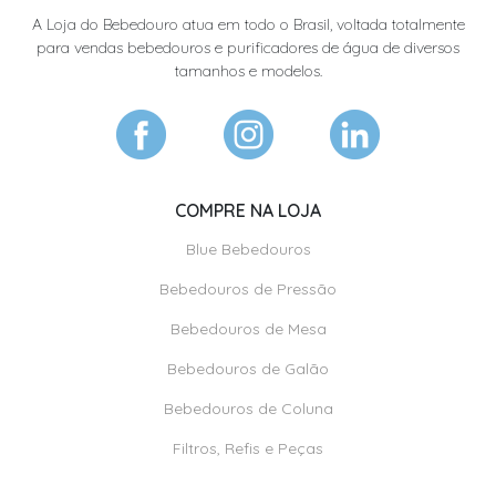
A Loja do Bebedouro atua em todo o Brasil, voltada totalmente
para vendas bebedouros e purificadores de água de diversos
tamanhos e modelos.
COMPRE NA LOJA
Blue Bebedouros
Bebedouros de Pressão
Bebedouros de Mesa
Bebedouros de Galão
Bebedouros de Coluna
Filtros, Refis e Peças