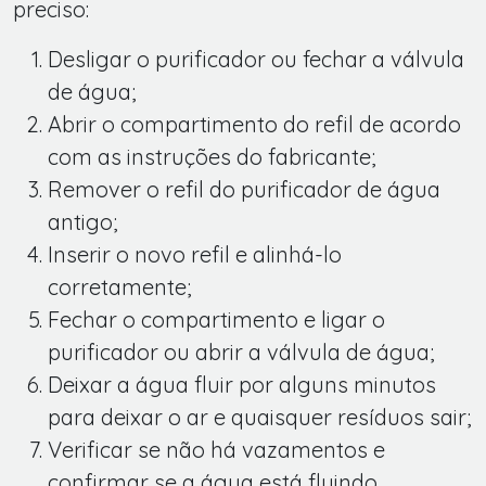
preciso:
Desligar o purificador ou fechar a válvula
de água;
Abrir o compartimento do refil de acordo
com as instruções do fabricante;
Remover o refil do purificador de água
antigo;
Inserir o novo refil e alinhá-lo
corretamente;
Fechar o compartimento e ligar o
purificador ou abrir a válvula de água;
Deixar a água fluir por alguns minutos
para deixar o ar e quaisquer resíduos sair;
Verificar se não há vazamentos e
confirmar se a água está fluindo