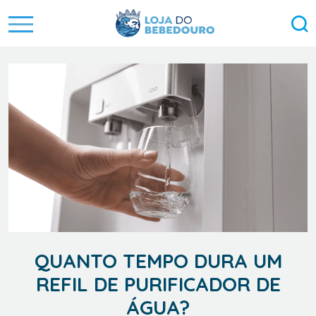
QUANTO TEMPO DURA UM
REFIL DE PURIFICADOR DE
ÁGUA?