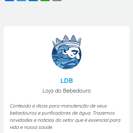
LDB
Loja do Bebedouro
Conteúdo e dicas para manutenção de seus
bebedouros e purificadores de água. Trazemos
novidades e notícias do setor que é essencial para
vida e nossa saúde.