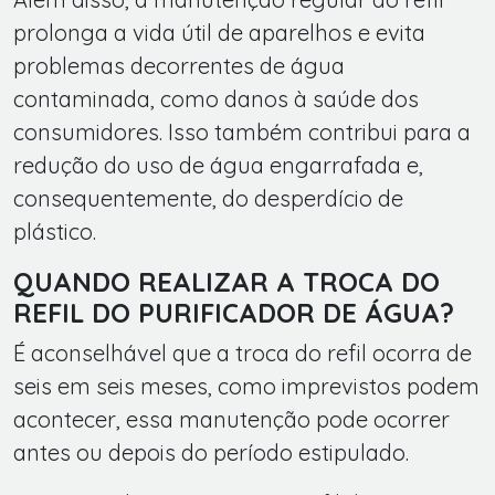
prolonga a vida útil de aparelhos e evita
problemas decorrentes de água
contaminada, como danos à saúde dos
consumidores. Isso também contribui para a
redução do uso de água engarrafada e,
consequentemente, do desperdício de
plástico.
QUANDO REALIZAR A TROCA DO
REFIL DO PURIFICADOR DE ÁGUA?
É aconselhável que a troca do refil ocorra de
seis em seis meses, como imprevistos podem
acontecer, essa manutenção pode ocorrer
antes ou depois do período estipulado.