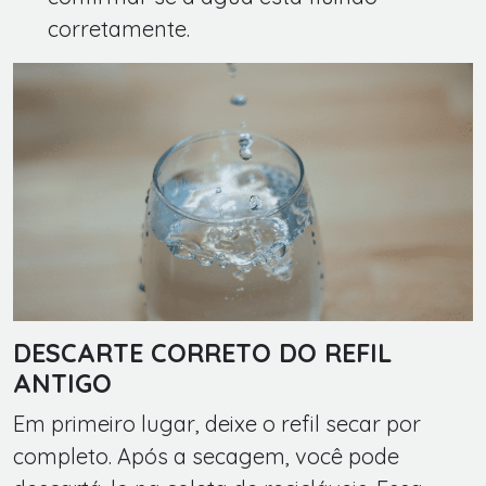
corretamente.
DESCARTE CORRETO DO REFIL
ANTIGO
Em primeiro lugar, deixe o refil secar por
completo. Após a secagem, você pode