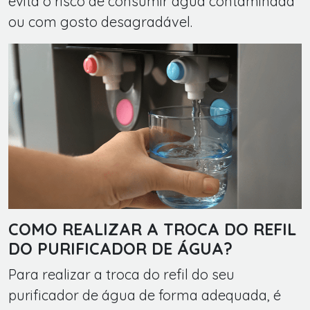
evita o risco de consumir água contaminada
ou com gosto desagradável.
COMO REALIZAR A TROCA DO REFIL
DO PURIFICADOR DE ÁGUA?
Para realizar a troca do refil do seu
purificador de água de forma adequada, é