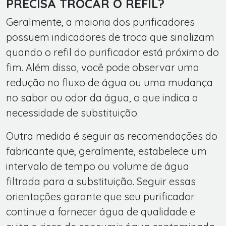
PRECISA TROCAR O REFIL?
Geralmente, a maioria dos purificadores
possuem indicadores de troca que sinalizam
quando o refil do purificador está próximo do
fim. Além disso, você pode observar uma
redução no fluxo de água ou uma mudança
no sabor ou odor da água, o que indica a
necessidade de substituição.
Outra medida é seguir as recomendações do
fabricante que, geralmente, estabelece um
intervalo de tempo ou volume de água
filtrada para a substituição. Seguir essas
orientações garante que seu purificador
continue a fornecer água de qualidade e