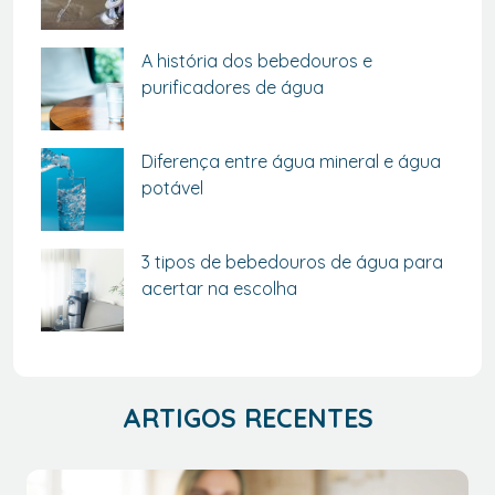
A história dos bebedouros e
purificadores de água
Diferença entre água mineral e água
potável
3 tipos de bebedouros de água para
acertar na escolha
ARTIGOS RECENTES