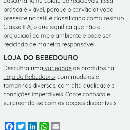
descartá-lo na coleta de recicláveis. Essa
prática é viável, porque o carvão ativado
presente no refil é classificado como resíduo
Classe II A, o que significa que não é
prejudicial ao meio ambiente e pode ser
reciclado de maneira responsável.
LOJA DO BEBEDOURO
Descubra uma
variedade
de produtos na
Loja do Bebedouro
, com modelos e
tamanhos diversos, com alta qualidade e
condições imperdíveis. Conte conosco e
surpreenda-se com as opções disponíveis.