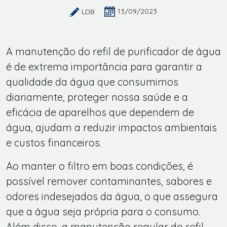
13/09/2023
LDB
A manutenção do refil de purificador de água
é de extrema importância para garantir a
qualidade da água que consumimos
diariamente, proteger nossa saúde e a
eficácia de aparelhos que dependem de
água, ajudam a reduzir impactos ambientais
e custos financeiros.
Ao manter o filtro em boas condições, é
possível remover contaminantes, sabores e
odores indesejados da água, o que assegura
que a água seja própria para o consumo.
Além disso, a manutenção regular do refil