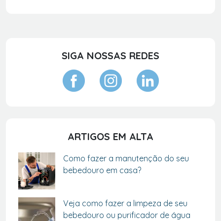
SIGA NOSSAS REDES
ARTIGOS EM ALTA
Como fazer a manutenção do seu
bebedouro em casa?
Veja como fazer a limpeza de seu
bebedouro ou purificador de água